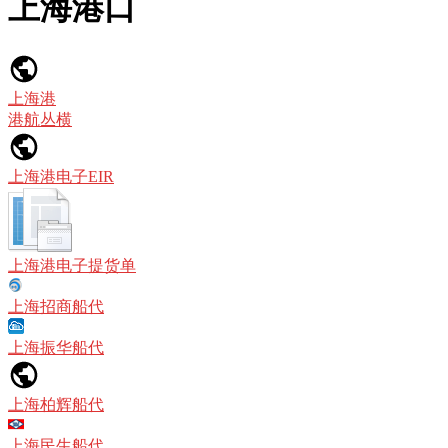
上海港口
上海港
港航丛横
上海港电子EIR
上海港电子提货单
上海招商船代
上海振华船代
上海柏辉船代
上海民生船代