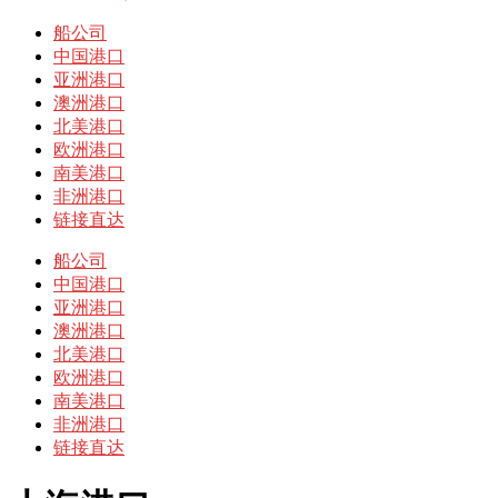
开
菜
船公司
单
中国港口
亚洲港口
澳洲港口
北美港口
欧洲港口
南美港口
非洲港口
链接直达
船公司
中国港口
亚洲港口
澳洲港口
北美港口
欧洲港口
南美港口
非洲港口
链接直达