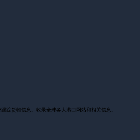
便跟踪货物信息。收录全球各大港口网站和相关信息。