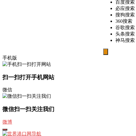
百度搜索
必应搜索
搜狗搜索
360搜索
谷歌搜索
头条搜索
神马搜索
搜
手机版
索
扫一扫打开手机网站
微信
微信扫一扫关注我们
微博
打