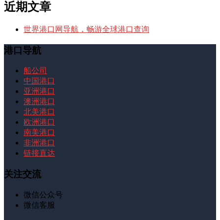
近期文章
世界港口网导航，畅游全球港口查询
港口导航
船公司
中国港口
亚洲港口
澳洲港口
北美港口
欧洲港口
南美港口
非洲港口
链接直达
关注交流
微信公众号
微信客服