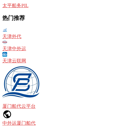
太平船务PIL
热门推荐
天津外代
天津中外运
天津云联网
厦门船代云平台
中外运厦门船代