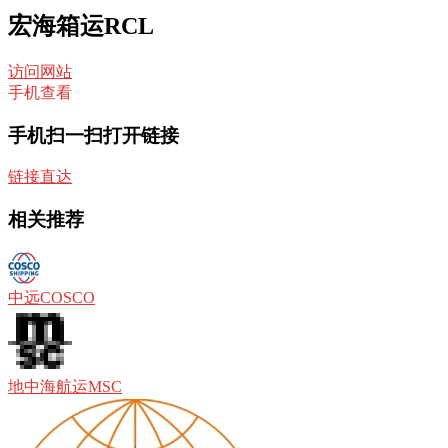
宏海箱运RCL
访问网站
手机查看
手机扫一扫打开链接
链接直达
相关推荐
中远COSCO
地中海航运MSC