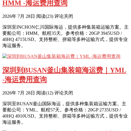
HMM -海运费用查询
2026年 7月 28日
阅读
(23)
评论关闭
深圳至INCHON仁川国际海运，提供多种集装箱运输方案。主
要船公司：HMM。航程35天。参考价格：20GP 3945USD /
40HQ 4715USD。支持整柜、拼箱等多种运输方式，提供专业
海运服务。
深圳到BUSAN釜山集装箱海运费｜YML
-海运费用查询
2026年 7月 28日
阅读
(12)
评论关闭
深圳至BUSAN釜山国际海运，提供多种集装箱运输方案。主
要船公司：YML。航程57天。参考价格：20GP 2735USD /
40HQ 4910USD。支持整柜、拼箱等多种运输方式，提供专业
海运服务。