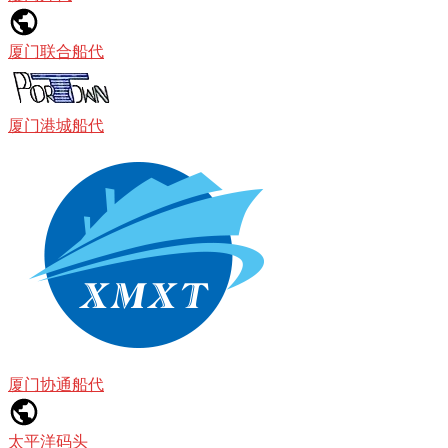
厦门联合船代
厦门港城船代
厦门协通船代
太平洋码头