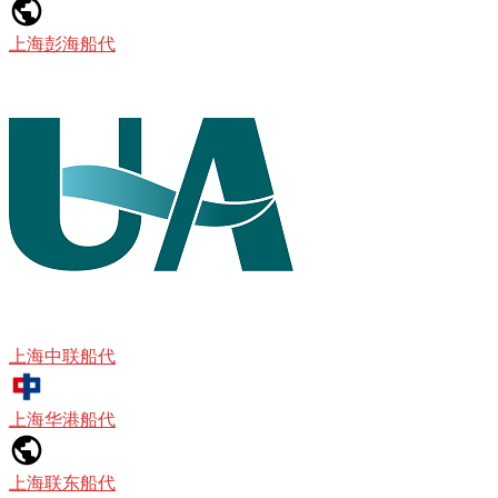
上海彭海船代
上海中联船代
上海华港船代
上海联东船代