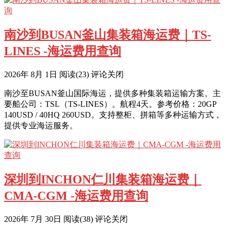
南沙到BUSAN釜山集装箱海运费｜TS-
LINES -海运费用查询
2026年 8月 1日
阅读
(23)
评论关闭
南沙至BUSAN釜山国际海运，提供多种集装箱运输方案。主
要船公司：TSL（TS-LINES）。航程4天。参考价格：20GP
140USD / 40HQ 260USD。支持整柜、拼箱等多种运输方式，
提供专业海运服务。
深圳到INCHON仁川集装箱海运费｜
CMA-CGM -海运费用查询
2026年 7月 30日
阅读
(38)
评论关闭