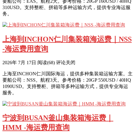
要船公司：EAS。航程2天。参考价格：20GP 160USD / 40HQ
310USD。支持整柜、拼箱等多种运输方式，提供专业海运服
务。
上海到INCHON仁川集装箱海运费｜NSS
-海运费用查询
2026年 7月 17日
阅读
(68)
评论关闭
上海至INCHON仁川国际海运，提供多种集装箱运输方案。主
要船公司：NSS。航程3天。参考价格：20GP 550USD / 40HQ
1090USD。支持整柜、拼箱等多种运输方式，提供专业海运
服务。
宁波到BUSAN釜山集装箱海运费｜
HMM -海运费用查询