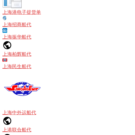
上海港电子提货单
上海招商船代
上海振华船代
上海柏辉船代
上海民生船代
上海中外运船代
上港联合船代