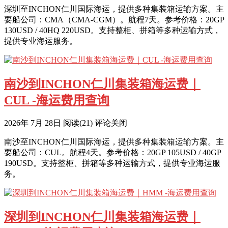
深圳至INCHON仁川国际海运，提供多种集装箱运输方案。主
要船公司：CMA（CMA-CGM）。航程7天。参考价格：20GP
130USD / 40HQ 220USD。支持整柜、拼箱等多种运输方式，
提供专业海运服务。
南沙到INCHON仁川集装箱海运费｜
CUL -海运费用查询
2026年 7月 28日
阅读
(21)
评论关闭
南沙至INCHON仁川国际海运，提供多种集装箱运输方案。主
要船公司：CUL。航程4天。参考价格：20GP 105USD / 40GP
190USD。支持整柜、拼箱等多种运输方式，提供专业海运服
务。
深圳到INCHON仁川集装箱海运费｜