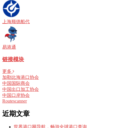
上海顺德船代
易港通
链接模块
更多
加勒比海港口协会
中国国际商会
中国出口加工协会
中国口岸协会
Routescanner
近期文章
世界港口网导航，畅游全球港口查询