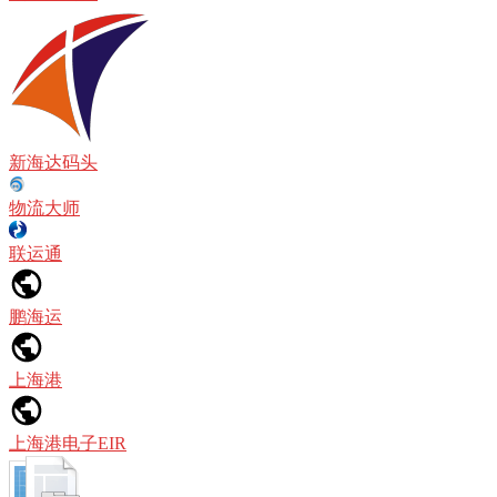
新海达码头
物流大师
联运通
鹏海运
上海港
上海港电子EIR