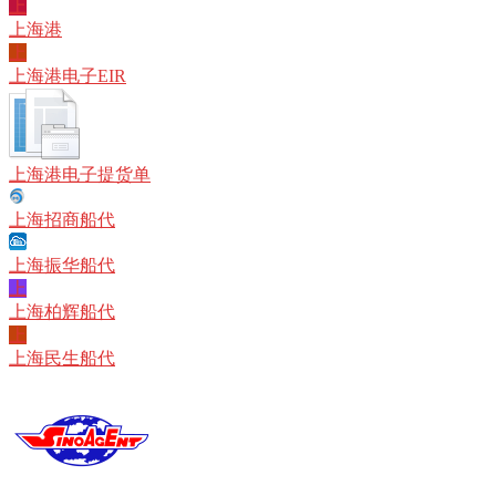
上
上海港
上
上海港电子EIR
上海港电子提货单
上海招商船代
上海振华船代
上
上海柏辉船代
上
上海民生船代