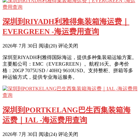
深圳到RIYADH利雅得集装箱海运费｜
EVERGREEN -海运费用查询
2026年 7月 30日
阅读
(20)
评论关闭
深圳至RIYADH利雅得国际海运，提供多种集装箱运输方案。
主要船公司：EMC（EVERGREEN）。航程16天。参考价
格：20GP 7075USD / 40HQ 9610USD。支持整柜、拼箱等多
种运输方式，提供专业海运服务。
深圳到PORTKELANG巴生西集装箱海
运费｜IAL -海运费用查询
2026年 7月 30日
阅读
(24)
评论关闭