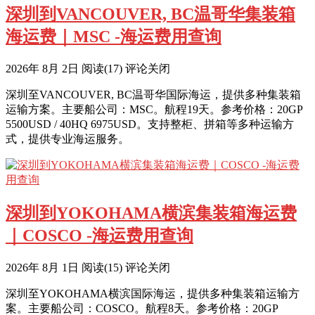
深圳到VANCOUVER, BC温哥华集装箱
海运费｜MSC -海运费用查询
2026年 8月 2日
阅读
(17)
评论关闭
深圳至VANCOUVER, BC温哥华国际海运，提供多种集装箱
运输方案。主要船公司：MSC。航程19天。参考价格：20GP
5500USD / 40HQ 6975USD。支持整柜、拼箱等多种运输方
式，提供专业海运服务。
深圳到YOKOHAMA横滨集装箱海运费
｜COSCO -海运费用查询
2026年 8月 1日
阅读
(15)
评论关闭
深圳至YOKOHAMA横滨国际海运，提供多种集装箱运输方
案。主要船公司：COSCO。航程8天。参考价格：20GP