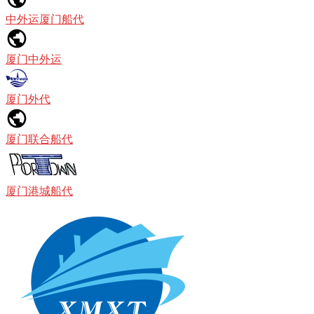
中外运厦门船代
厦门中外运
厦门外代
厦门联合船代
厦门港城船代