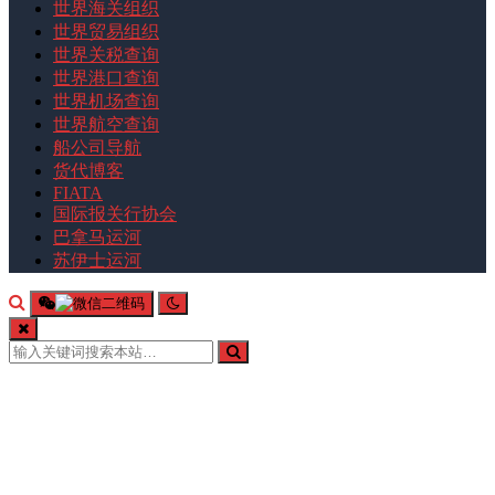
世界海关组织
世界贸易组织
世界关税查询
世界港口查询
世界机场查询
世界航空查询
船公司导航
货代博客
FIATA
国际报关行协会
巴拿马运河
苏伊士运河