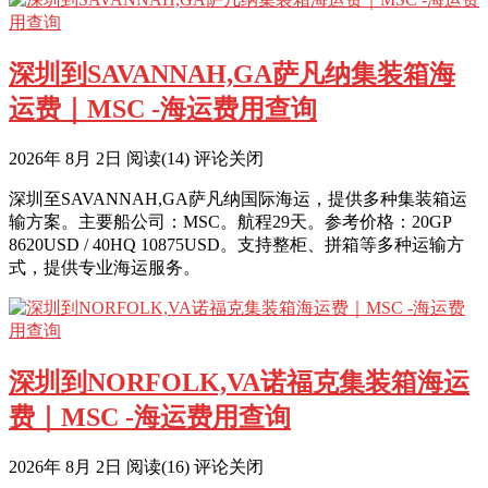
深圳到SAVANNAH,GA萨凡纳集装箱海
运费｜MSC -海运费用查询
2026年 8月 2日
阅读
(14)
评论关闭
深圳至SAVANNAH,GA萨凡纳国际海运，提供多种集装箱运
输方案。主要船公司：MSC。航程29天。参考价格：20GP
8620USD / 40HQ 10875USD。支持整柜、拼箱等多种运输方
式，提供专业海运服务。
深圳到NORFOLK,VA诺福克集装箱海运
费｜MSC -海运费用查询
2026年 8月 2日
阅读
(16)
评论关闭