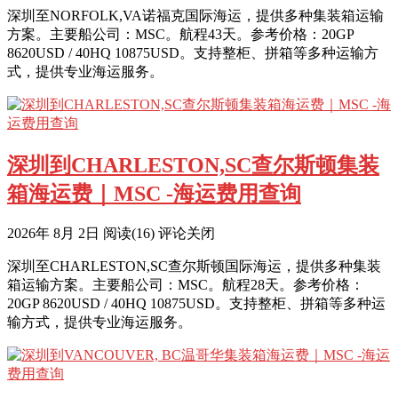
深圳至NORFOLK,VA诺福克国际海运，提供多种集装箱运输
方案。主要船公司：MSC。航程43天。参考价格：20GP
8620USD / 40HQ 10875USD。支持整柜、拼箱等多种运输方
式，提供专业海运服务。
深圳到CHARLESTON,SC查尔斯顿集装
箱海运费｜MSC -海运费用查询
2026年 8月 2日
阅读
(16)
评论关闭
深圳至CHARLESTON,SC查尔斯顿国际海运，提供多种集装
箱运输方案。主要船公司：MSC。航程28天。参考价格：
20GP 8620USD / 40HQ 10875USD。支持整柜、拼箱等多种运
输方式，提供专业海运服务。