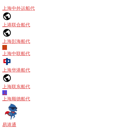
上海中外运船代
上港联合船代
上海彭海船代
上
上海中联船代
上海华港船代
上海联东船代
上
上海顺德船代
易港通