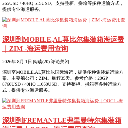
265USD / 40HQ 515USD。支持整柜、拼箱等多种运输方式，
提供专业海运服务。
深圳到MOBILE,AL莫比尔集装箱海运费
｜ZIM -海运费用查询
2026年 8月 1日
阅读
(20)
评论关闭
深圳至MOBILE,AL莫比尔国际海运，提供多种集装箱运输方
案。主要船公司：ZIM。航程35天。参考价格：20GP
8760USD / 40HQ 11050USD。支持整柜、拼箱等多种运输方
式，提供专业海运服务。
深圳到FREMANTLE弗里曼特尔集装箱