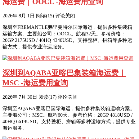
海运费｜OOCL -海运费用查询
2026年 8月 1日
阅读
(15)
评论关闭
深圳至FREMANTLE弗里曼特尔国际海运，提供多种集装箱
运输方案。主要船公司：OOCL。航程32天。参考价格：
20GP 2175USD / 40HQ 4340USD。支持整柜、拼箱等多种运
输方式，提供专业海运服务。
深圳到AQABA亚喀巴集装箱海运费｜
MSC -海运费用查询
2026年 7月 30日
阅读
(17)
评论关闭
深圳至AQABA亚喀巴国际海运，提供多种集装箱运输方案。
主要船公司：MSC。航程60天。参考价格：20GP 4818USD /
40HQ 6619USD。支持整柜、拼箱等多种运输方式，提供专业
海运服务。