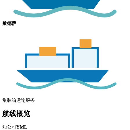
敖德萨
集装箱运输服务
航线概览
船公司
YML