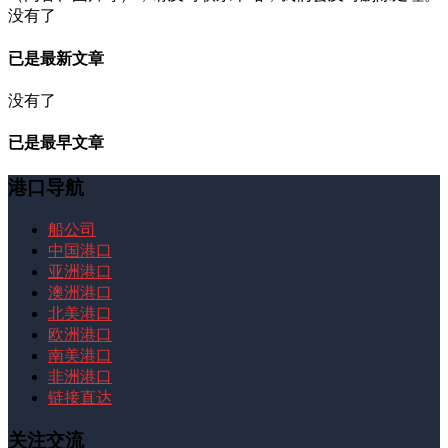
没有了
已是最新文章
没有了
已是最早文章
港口导航
船公司
中国港口
亚洲港口
澳洲港口
北美港口
欧洲港口
南美港口
非洲港口
链接直达
关注交流