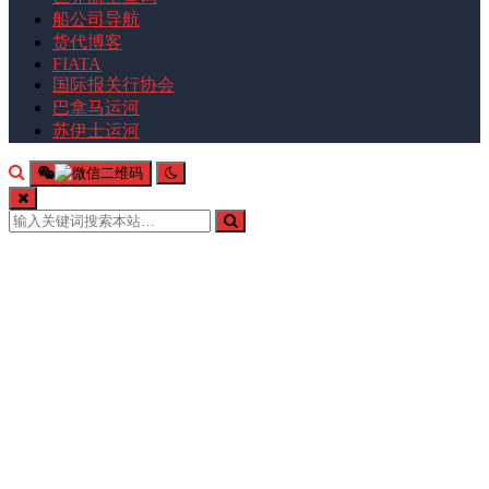
船公司导航
货代博客
FIATA
国际报关行协会
巴拿马运河
苏伊士运河