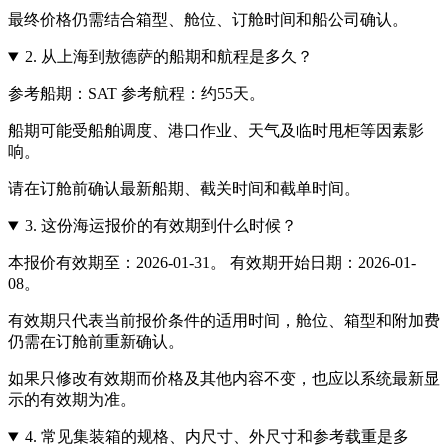
最终价格仍需结合箱型、舱位、订舱时间和船公司确认。
2.
从上海到敖德萨的船期和航程是多久？
参考船期：SAT 参考航程：约55天。
船期可能受船舶调度、港口作业、天气及临时甩柜等因素影
响。
请在订舱前确认最新船期、截关时间和截单时间。
3.
这份海运报价的有效期到什么时候？
本报价有效期至：2026-01-31。 有效期开始日期：2026-01-
08。
有效期只代表当前报价条件的适用时间，舱位、箱型和附加费
仍需在订舱前重新确认。
如果只修改有效期而价格及其他内容不变，也应以系统最新显
示的有效期为准。
4.
常见集装箱的规格、内尺寸、外尺寸和参考载重是多