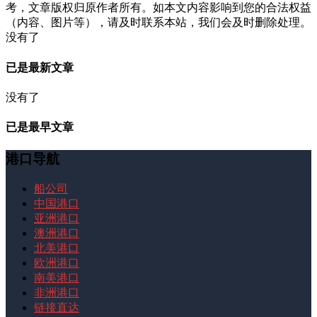
考，文章版权归原作者所有。如本文内容影响到您的合法权益
（内容、图片等），请及时联系本站，我们会及时删除处理。
没有了
已是最新文章
没有了
已是最早文章
港口导航
船公司
中国港口
亚洲港口
澳洲港口
北美港口
欧洲港口
南美港口
非洲港口
链接直达