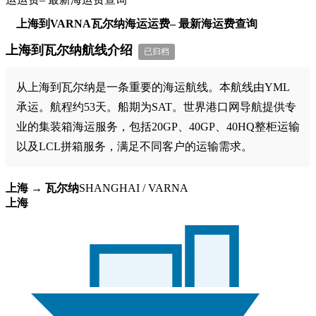
上海到VARNA瓦尔纳海运运费– 最新海运费查询
上海到瓦尔纳航线介绍
已归档
从上海到瓦尔纳是一条重要的海运航线。本航线由YML
承运。航程约53天。船期为SAT。世界港口网导航提供专
业的集装箱海运服务，包括20GP、40GP、40HQ整柜运输
以及LCL拼箱服务，满足不同客户的运输需求。
上海 → 瓦尔纳
SHANGHAI / VARNA
上海