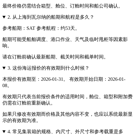
最终价格仍需结合箱型、舱位、订舱时间和船公司确认。
2.
从上海到瓦尔纳的船期和航程是多久？
参考船期：SAT 参考航程：约53天。
船期可能受船舶调度、港口作业、天气及临时甩柜等因素影
响。
请在订舱前确认最新船期、截关时间和截单时间。
3.
这份海运报价的有效期到什么时候？
本报价有效期至：2026-01-31。 有效期开始日期：2026-01-
08。
有效期只代表当前报价条件的适用时间，舱位、箱型和附加费
仍需在订舱前重新确认。
如果只修改有效期而价格及其他内容不变，也应以系统最新显
示的有效期为准。
4.
常见集装箱的规格、内尺寸、外尺寸和参考载重是多