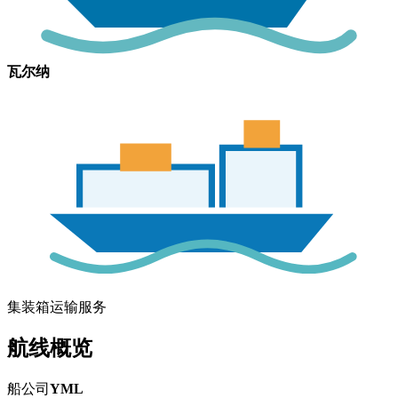
瓦尔纳
集装箱运输服务
航线概览
船公司
YML