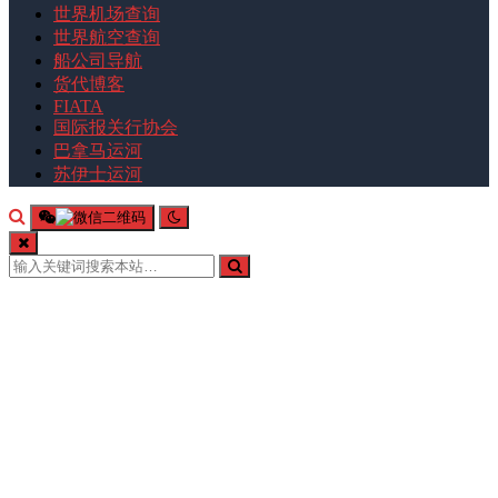
世界机场查询
世界航空查询
船公司导航
货代博客
FIATA
国际报关行协会
巴拿马运河
苏伊士运河