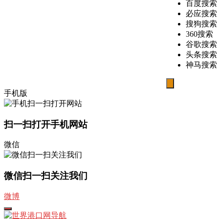
百度搜索
必应搜索
搜狗搜索
360搜索
谷歌搜索
头条搜索
神马搜索
搜
手机版
索
扫一扫打开手机网站
微信
微信扫一扫关注我们
微博
打