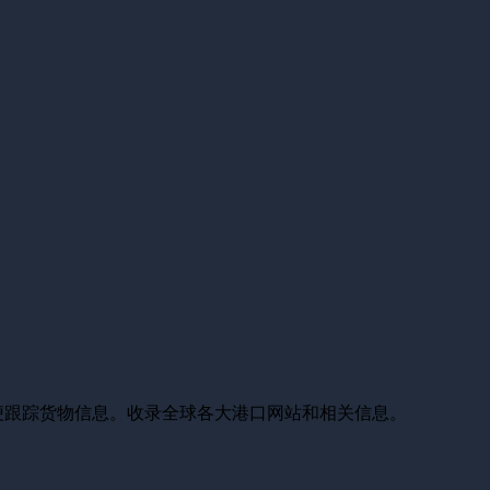
便跟踪货物信息。收录全球各大港口网站和相关信息。