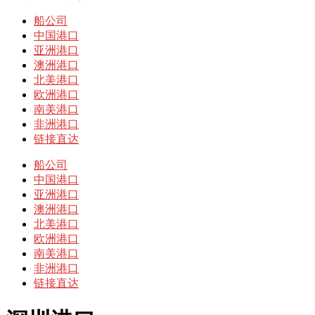
开
菜
船公司
单
中国港口
亚洲港口
澳洲港口
北美港口
欧洲港口
南美港口
非洲港口
链接直达
船公司
中国港口
亚洲港口
澳洲港口
北美港口
欧洲港口
南美港口
非洲港口
链接直达