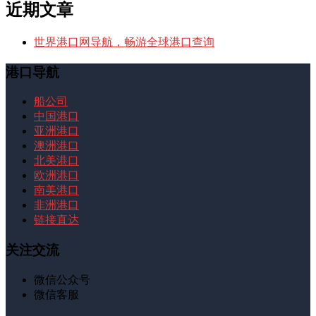
近期文章
世界港口网导航，畅游全球港口查询
港口导航
船公司
中国港口
亚洲港口
澳洲港口
北美港口
欧洲港口
南美港口
非洲港口
链接直达
关注交流
微信公众号
微信客服