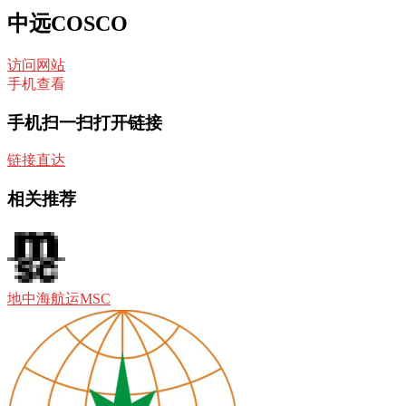
中远COSCO
访问网站
手机查看
手机扫一扫打开链接
链接直达
相关推荐
地中海航运MSC