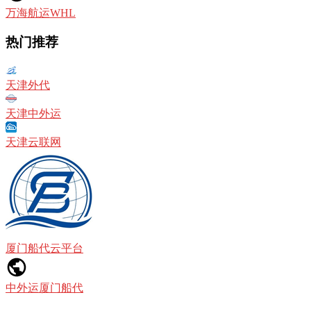
万海航运WHL
热门推荐
天津外代
天津中外运
天津云联网
厦门船代云平台
中外运厦门船代