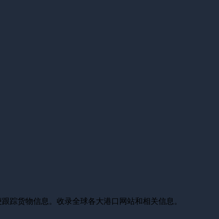
便跟踪货物信息。收录全球各大港口网站和相关信息。