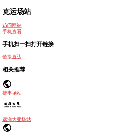
克运场站
访问网站
手机查看
手机扫一扫打开链接
链接直达
相关推荐
捷丰场站
远洋大亚场站