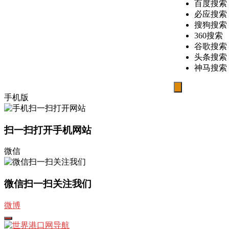
百度搜索
必应搜索
搜狗搜索
360搜索
谷歌搜索
头条搜索
神马搜索
搜
手机版
索
扫一扫打开手机网站
微信
微信扫一扫关注我们
微博
打